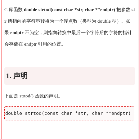
C 库函数
double strtod(const char *str, char **endptr)
把参数
st
r
所指向的字符串转换为一个浮点数（类型为 double 型）。如
果
endptr
不为空，则指向转换中最后一个字符后的字符的指针
会存储在 endptr 引用的位置。
1. 声明
下面是 strtod() 函数的声明。