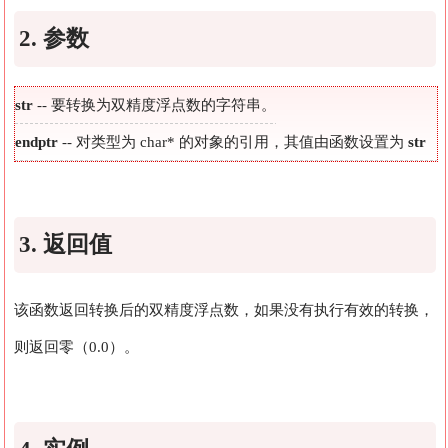
2. 参数
str
-- 要转换为双精度浮点数的字符串。
endptr
-- 对类型为 char* 的对象的引用，其值由函数设置为
str
中数值后的下一个字符。
3. 返回值
该函数返回转换后的双精度浮点数，如果没有执行有效的转换，
则返回零（0.0）。