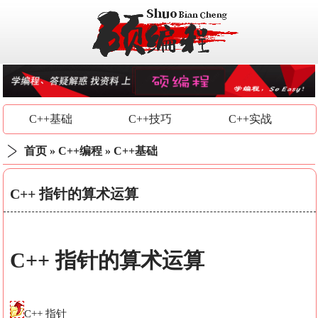
C++基础
C++技巧
C++实战
首页
»
C++编程
»
C++基础
C++ 指针的算术运算
C++ 指针的算术运算
C++ 指针