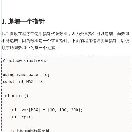
1. 递增一个指针
我们喜欢在程序中使用指针代替数组，因为变量指针可以递增，而数组
不能递增，因为数组是一个常量指针。下面的程序递增变量指针，以便
顺序访问数组中的每一个元素：
#include <iostream>

using namespace std;

const int MAX = 3;

int main ()

{

   int  var[MAX] = {10, 100, 200};

   int  *ptr;

   // 指针中的数组地址
