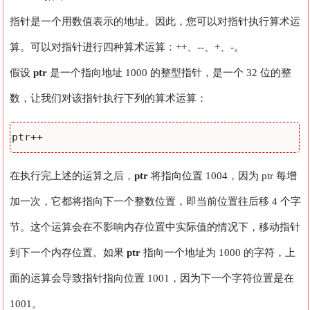
指针是一个用数值表示的地址。因此，您可以对指针执行算术运
算。可以对指针进行四种算术运算：++、--、+、-。
假设
ptr
是一个指向地址 1000 的整型指针，是一个 32 位的整
数，让我们对该指针执行下列的算术运算：
在执行完上述的运算之后，
ptr
将指向位置 1004，因为 ptr 每增
加一次，它都将指向下一个整数位置，即当前位置往后移 4 个字
节。这个运算会在不影响内存位置中实际值的情况下，移动指针
到下一个内存位置。如果
ptr
指向一个地址为 1000 的字符，上
面的运算会导致指针指向位置 1001，因为下一个字符位置是在
1001。