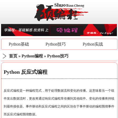
Python基础
Python技巧
Python实战
首页
»
Python编程
»
Python技巧
Python 反应式编程
反应式编程是一种编程范式，用于处理数据流和变化的传播。这意味着当一个组
件发出数据流时，更改将通过响应式编程库传播到其他组件。变化的传播将持续
到最终接收器。事件驱动和反应式编程之间的区别在于事件驱动的编程围绕事件
而反应式编程围绕数据。