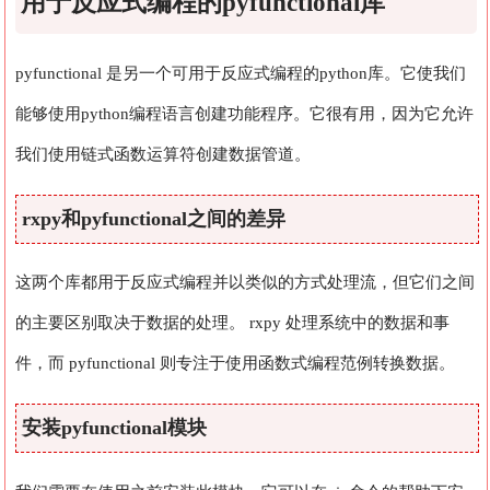
用于反应式编程的pyfunctional库
pyfunctional 是另一个可用于反应式编程的python库。它使我们
能够使用python编程语言创建功能程序。它很有用，因为它允许
我们使用链式函数运算符创建数据管道。
rxpy和pyfunctional之间的差异
这两个库都用于反应式编程并以类似的方式处理流，但它们之间
的主要区别取决于数据的处理。 rxpy 处理系统中的数据和事
件，而 pyfunctional 则专注于使用函数式编程范例转换数据。
安装pyfunctional模块