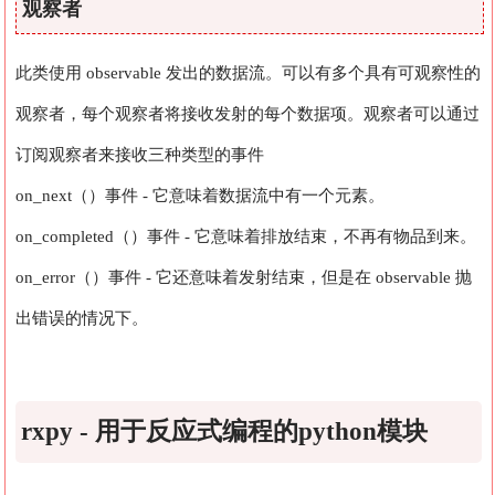
观察者
此类使用 observable 发出的数据流。可以有多个具有可观察性的
观察者，每个观察者将接收发射的每个数据项。观察者可以通过
订阅观察者来接收三种类型的事件
on_next（）事件 - 它意味着数据流中有一个元素。
on_completed（）事件 - 它意味着排放结束，不再有物品到来。
on_error（）事件 - 它还意味着发射结束，但是在 observable 抛
出错误的情况下。
rxpy - 用于反应式编程的python模块