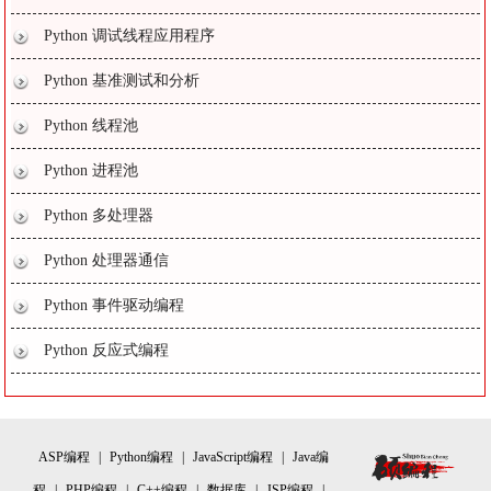
Python 调试线程应用程序
Python 基准测试和分析
Python 线程池
Python 进程池
Python 多处理器
Python 处理器通信
Python 事件驱动编程
Python 反应式编程
ASP编程
|
Python编程
|
JavaScript编程
|
Java编
程
|
PHP编程
|
C++编程
|
数据库
|
JSP编程
|