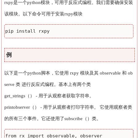
rxpy是一个python模块，可用于反应式编程。我们需要确保安装
该模块。以下命令可用于安装rxpy模块
pip install rxpy
例
以下是一个python脚本，它使用 rxpy 模块及其 observable 和 ob
serve 类 进行反应式编程。基本上有两个类
get_strings（） - 用于从观察者获取字符串。
printobserver（） - 用于从观察者打印字符串。 它使用观察者类
的所有三个事件。它还使用了subscribe（）类。
from rx import observable, observer
