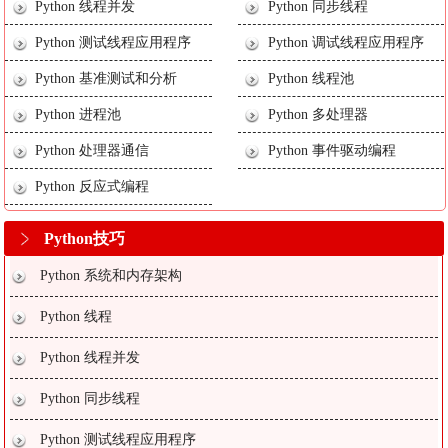
Python 线程并发
Python 同步线程
Python 测试线程应用程序
Python 调试线程应用程序
Python 基准测试和分析
Python 线程池
Python 进程池
Python 多处理器
Python 处理器通信
Python 事件驱动编程
Python 反应式编程
Python技巧
Python 系统和内存架构
Python 线程
Python 线程并发
Python 同步线程
Python 测试线程应用程序