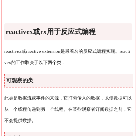
reactivex或rx用于反应式编程
reactivex或raective extension是最着名的反应式编程实现。reacti
vex的工作取决于以下两个类 -
可观察的类
此类是数据流或事件的来源，它打包传入的数据，以便数据可以
从一个线程传递到另一个线程。在某些观察者订阅数据之前，它
不会提供数据。