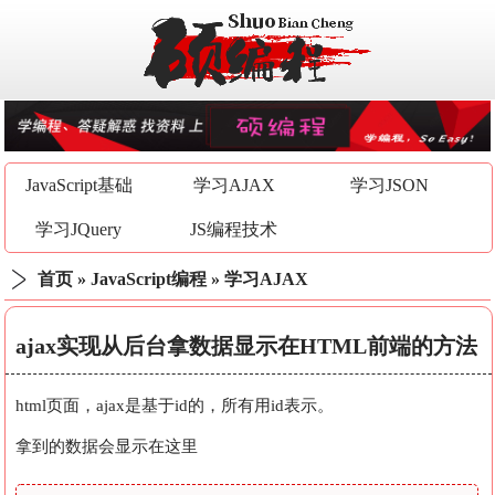
JavaScript基础
学习AJAX
学习JSON
学习JQuery
JS编程技术
首页
»
JavaScript编程
»
学习AJAX
ajax实现从后台拿数据显示在HTML前端的方法
html页面，ajax是基于id的，所有用id表示。
拿到的数据会显示在这里