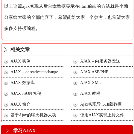
以上这篇ajax实现从后台拿数据显示在html前端的方法就是小编
分享给大家的全部内容了，希望能给大家一个参考，也希望大家
多多支持硕编程。
相关文章
AJAX 实例
AJAX – 向服务器发送
AJAX – onreadystatechange 事件
AJAX ASP/PHP
AJAX 数据库
AJAX XML
AJAX JSON 实例
AJAX 教程
AJAX 简介
Ajax实现异步加载数据
基于Ajax的聊天机器人功能的实现
使用AJAX实现上传文件
学习AJAX