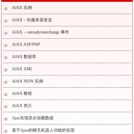
AJAX 实例
AJAX – 向服务器发送
AJAX – onreadystatechange 事件
AJAX ASP/PHP
AJAX 数据库
AJAX XML
AJAX JSON 实例
AJAX 教程
AJAX 简介
Ajax实现异步加载数据
基于Ajax的聊天机器人功能的实现