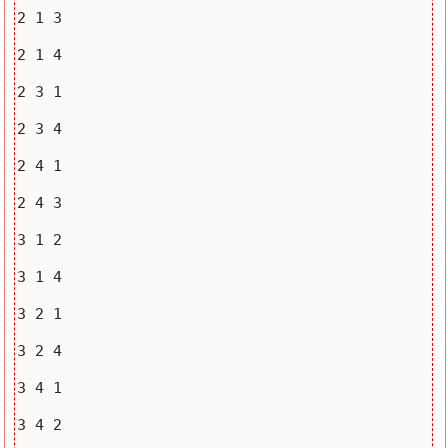
2 1 3

2 1 4

2 3 1

2 3 4

2 4 1

2 4 3

3 1 2

3 1 4

3 2 1

3 2 4

3 4 1

3 4 2
