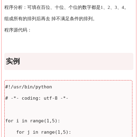
程序分析：可填在百位、十位、个位的数字都是1、2、3、4。
组成所有的排列后再去 掉不满足条件的排列。
程序源代码：
实例
#!/usr/bin/python

# -*- coding: utf-8 -*-

for i in range(1,5):

    for j in range(1,5):
