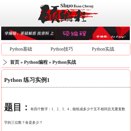
Python基础
Python技巧
Python实战
首页
»
Python编程
»
Python实战
Python 练习实例1
题目：
有四个数字：1、2、3、4，能组成多少个互不相同且无重复数
字的三位数？各是多少？