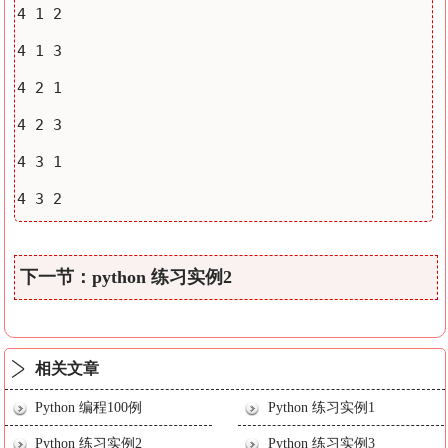
4 1 2

4 1 3

4 2 1

4 2 3

4 3 1

4 3 2
下一节：python 练习实例2
相关文章
Python 编程100例
Python 练习实例1
Python 练习实例2
Python 练习实例3