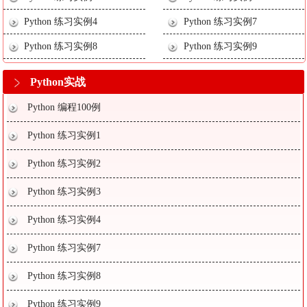
Python 练习实例4
Python 练习实例7
Python 练习实例8
Python 练习实例9
Python实战
Python 编程100例
Python 练习实例1
Python 练习实例2
Python 练习实例3
Python 练习实例4
Python 练习实例7
Python 练习实例8
Python 练习实例9