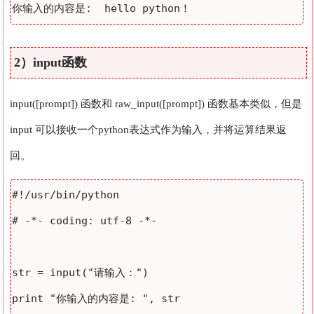
2）input函数
input([prompt]) 函数和 raw_input([prompt]) 函数基本类似，但是
input 可以接收一个python表达式作为输入，并将运算结果返
回。
#!/usr/bin/python

# -*- coding: utf-8 -*- 

str = input("请输入：")
