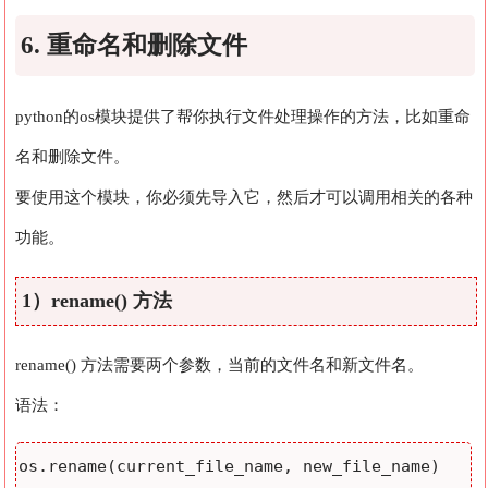
6. 重命名和删除文件
python的os模块提供了帮你执行文件处理操作的方法，比如重命
名和删除文件。
要使用这个模块，你必须先导入它，然后才可以调用相关的各种
功能。
1）rename() 方法
rename() 方法需要两个参数，当前的文件名和新文件名。
语法：