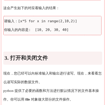
这会产生如下的对应着输入的结果：
请输入：[x*5 for x in range(2,10,2)]

3. 打开和关闭文件
现在，您已经可以向标准输入和输出进行读写。现在，来看看怎
么读写实际的数据文件。
python 提供了必要的函数和方法进行默认情况下的文件基本操
作。你可以用
file
对象做大部分的文件操作。