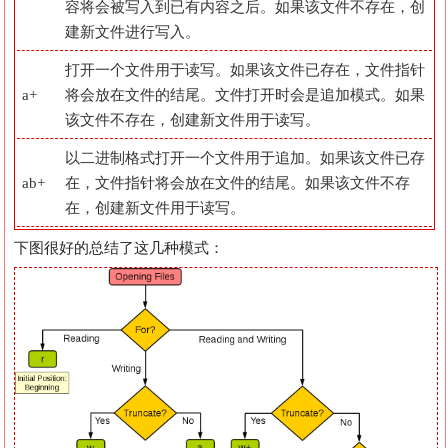
容将会被写入到已有内容之后。如果该文件不存在，创
建新文件进行写入。
打开一个文件用于读写。如果该文件已存在，文件指针
a+
将会放在文件的结尾。文件打开时会是追加模式。如果
该文件不存在，创建新文件用于读写。
以二进制格式打开一个文件用于追加。如果该文件已存
ab+
在，文件指针将会放在文件的结尾。如果该文件不存
在，创建新文件用于读写。
下图很好的总结了这几种模式：