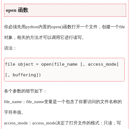
open 函数
你必须先用python内置的open()函数打开一个文件，创建一个file
对象，相关的方法才可以调用它进行读写。
语法：
file object = open(file_name [, access_mode]
各个参数的细节如下：
file_name：file_name变量是一个包含了你要访问的文件名称的
字符串值。
access_mode：access_mode决定了打开文件的模式：只读，写