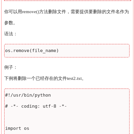
你可以用remove()方法删除文件，需要提供要删除的文件名作为
参数。
语法：
例子：
下例将删除一个已经存在的文件test2.txt。
#!/usr/bin/python

# -*- coding: utf-8 -*-

import os
