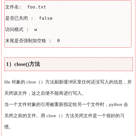
文件名:  foo.txt

是否已关闭 :  false

访问模式 :  w

1）close()方法
file 对象的 close（）方法刷新缓冲区里任何还没写入的信息，并
关闭该文件，这之后便不能再进行写入。
当一个文件对象的引用被重新指定给另一个文件时，python 会
关闭之前的文件。用 close（）方法关闭文件是一个很好的习
惯。