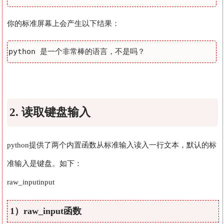
你的标准屏幕上会产生以下结果：
2. 读取键盘输入
python提供了两个内置函数从标准输入读入一行文本，默认的标
准输入是键盘。如下：
raw_input
input
1）raw_input函数