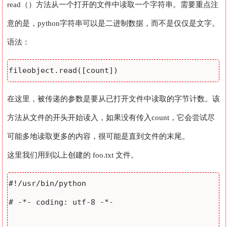
read（）方法从一个打开的文件中读取一个字符串。需要重点注
意的是，python字符串可以是二进制数据，而不是仅仅是文字。
语法：
在这里，被传递的参数是要从已打开文件中读取的字节计数。该
方法从文件的开头开始读入，如果没有传入count，它会尝试尽
可能多地读取更多的内容，很可能是直到文件的末尾。
这里我们用到以上创建的 foo.txt 文件。
#!/usr/bin/python

# -*- coding: utf-8 -*-
