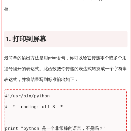
档。
1. 打印到屏幕
最简单的输出方法是用print语句，你可以给它传递零个或多个用
逗号隔开的表达式。此函数把你传递的表达式转换成一个字符串
表达式，并将结果写到标准输出如下：
#!/usr/bin/python

# -*- coding: utf-8 -*- 
