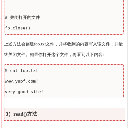
# 关闭打开的文件

上述方法会创建foo.txt文件，并将收到的内容写入该文件，并最
终关闭文件。如果你打开这个文件，将看到以下内容:
$ cat foo.txt 

www.yapf.com!

3）read()方法