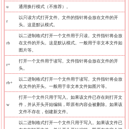
u
通用换行模式（不推荐）。
以只读方式打开文件。文件的指针将会放在文件的开
r
头。这是默认模式。
以二进制格式打开一个文件用于只读。文件指针将会放
rb
在文件的开头。这是默认模式。一般用于非文本文件如
图片等。
打开一个文件用于读写。文件指针将会放在文件的开
r+
头。
以二进制格式打开一个文件用于读写。文件指针将会放
rb+
在文件的开头。一般用于非文本文件如图片等。
打开一个文件只用于写入。如果该文件已存在则打开文
w
件，并从开头开始编辑，即原有内容会被删除。如果该
文件不存在，创建新文件。
以二进制格式打开一个文件只用于写入。如果该文件已