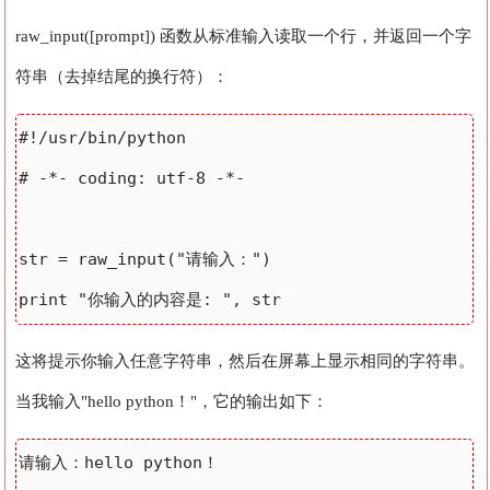
raw_input([prompt]) 函数从标准输入读取一个行，并返回一个字
符串（去掉结尾的换行符）：
#!/usr/bin/python

# -*- coding: utf-8 -*- 

str = raw_input("请输入：")

这将提示你输入任意字符串，然后在屏幕上显示相同的字符串。
当我输入"hello python！"，它的输出如下：
请输入：hello python！
