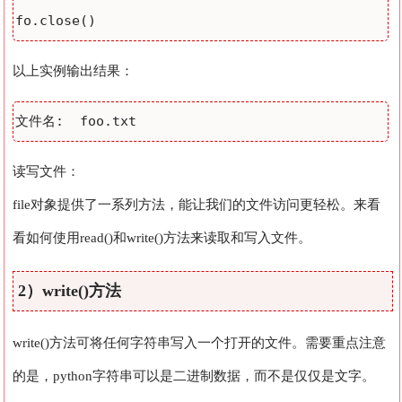
以上实例输出结果：
读写文件：
file对象提供了一系列方法，能让我们的文件访问更轻松。来看
看如何使用read()和write()方法来读取和写入文件。
2）write()方法
write()方法可将任何字符串写入一个打开的文件。需要重点注意
的是，python字符串可以是二进制数据，而不是仅仅是文字。