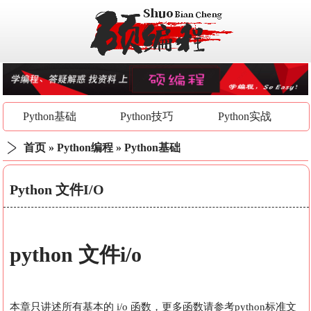
Python基础
Python技巧
Python实战
首页
»
Python编程
»
Python基础
Python 文件I/O
python 文件i/o
本章只讲述所有基本的 i/o 函数，更多函数请参考python标准文