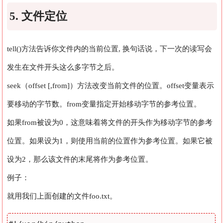
5. 文件定位
tell()方法告诉你文件内的当前位置, 换句话说，下一次的读写会
发生在文件开头这么多字节之后。
seek（offset [,from]）方法改变当前文件的位置。offset变量表示
要移动的字节数。from变量指定开始移动字节的参考位置。
如果from被设为0，这意味着将文件的开头作为移动字节的参考
位置。如果设为1，则使用当前的位置作为参考位置。如果它被
设为2，那么该文件的末尾将作为参考位置。
例子：
就用我们上面创建的文件foo.txt。