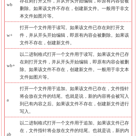
存在则打开文件，并从开头开始编辑，即原有内容会被
wb
删除。如果该文件不存在，创建新文件。一般用于非文
本文件如图片等。
打开一个文件用于读写。如果该文件已存在则打开文
w+
件，并从开头开始编辑，即原有内容会被删除。如果该
文件不存在，创建新文件。
以二进制格式打开一个文件用于读写。如果该文件已存
在则打开文件，并从开头开始编辑，即原有内容会被删
wb+
除。如果该文件不存在，创建新文件。一般用于非文本
文件如图片等。
打开一个文件用于追加。如果该文件已存在，文件指针
将会放在文件的结尾。也就是说，新的内容将会被写入
a
到已有内容之后。如果该文件不存在，创建新文件进行
写入。
以二进制格式打开一个文件用于追加。如果该文件已存
在，文件指针将会放在文件的结尾。也就是说，新的内
ab