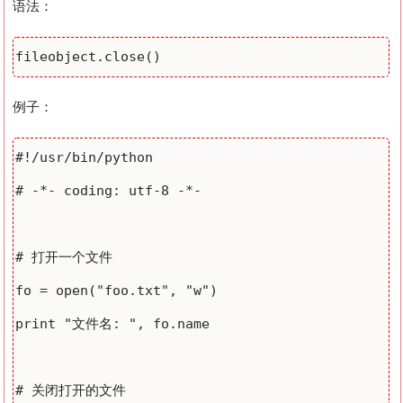
语法：
例子：
#!/usr/bin/python

# -*- coding: utf-8 -*-

# 打开一个文件

fo = open("foo.txt", "w")

print "文件名: ", fo.name

# 关闭打开的文件
