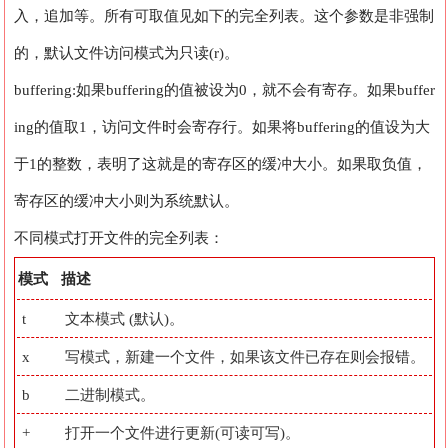
入，追加等。所有可取值见如下的完全列表。这个参数是非强制
的，默认文件访问模式为只读(r)。
buffering:如果buffering的值被设为0，就不会有寄存。如果buffer
ing的值取1，访问文件时会寄存行。如果将buffering的值设为大
于1的整数，表明了这就是的寄存区的缓冲大小。如果取负值，
寄存区的缓冲大小则为系统默认。
不同模式打开文件的完全列表：
模式
描述
t
文本模式 (默认)。
x
写模式，新建一个文件，如果该文件已存在则会报错。
b
二进制模式。
+
打开一个文件进行更新(可读可写)。