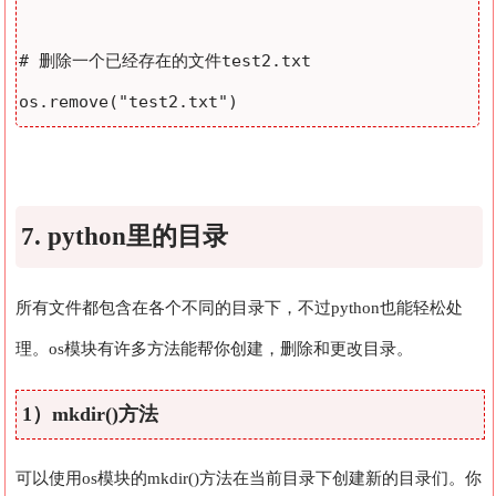
# 删除一个已经存在的文件test2.txt

7. python里的目录
所有文件都包含在各个不同的目录下，不过python也能轻松处
理。os模块有许多方法能帮你创建，删除和更改目录。
1）mkdir()方法
可以使用os模块的mkdir()方法在当前目录下创建新的目录们。你