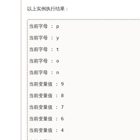
以上实例执行结果：
当前字母 : p

当前字母 : y

当前字母 : t

当前字母 : o

当前字母 : n

当前变量值 : 9

当前变量值 : 8

当前变量值 : 7

当前变量值 : 6

当前变量值 : 4
