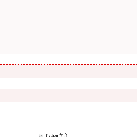
Python 简介