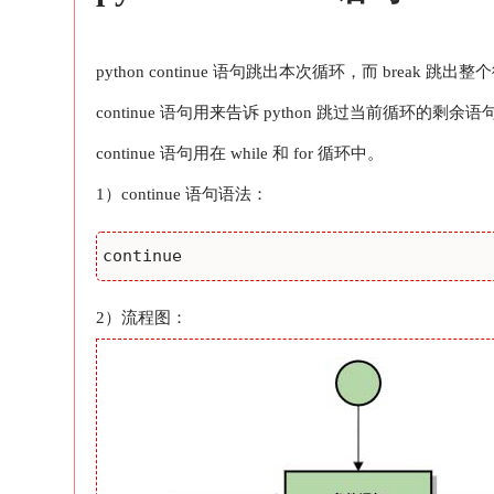
python continue 语句跳出本次循环，而 break 跳出
continue 语句用来告诉 python 跳过当前循环的
continue 语句用在 while 和 for 循环中。
1）continue 语句语法：
continue
2）流程图：