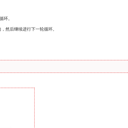
整个循环。
剩余语句，然后继续进行下一轮循环。