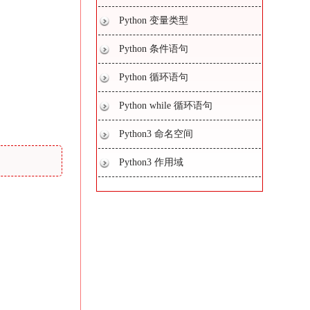
Python 变量类型
Python 条件语句
Python 循环语句
Python while 循环语句
Python3 命名空间
Python3 作用域