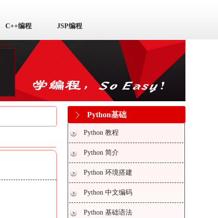
C++编程
JSP编程
Python基础
Python 教程
Python 简介
Python 环境搭建
Python 中文编码
Python 基础语法