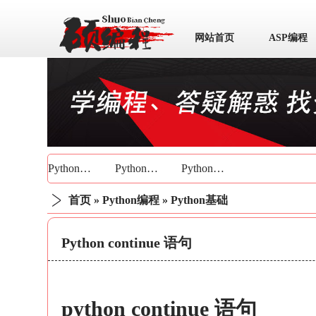
网站首页
ASP编程
数据库
Python基础
Python技巧
Python实战
首页
»
Python编程
»
Python基础
Python continue 语句
python continue 语句