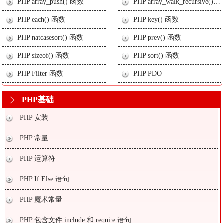
PHP array_push() 函数
PHP array_walk_recursive() 函数
PHP each() 函数
PHP key() 函数
PHP natcasesort() 函数
PHP prev() 函数
PHP sizeof() 函数
PHP sort() 函数
PHP Filter 函数
PHP PDO
PHP基础
PHP 安装
PHP 常量
PHP 运算符
PHP If Else 语句
PHP 魔术常量
PHP 包含文件 include 和 require 语句