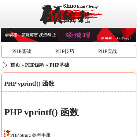
PHP基础
PHP技巧
PHP实战
首页
»
PHP编程
»
PHP基础
PHP vprintf() 函数
PHP
vprintf()
函数
PHP String 参考手册