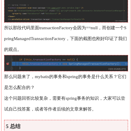
所以那段代码里面transactionFactory会因为==null，而创建一个S
pringManagedTransactionFactory，下面的截图也刚好印证了我们
的观点。
那么问题来了，mybatis的事务和spring的事务是什么关系？它们
是怎么配合的？
这个问题回答比较复杂，需要有spring事务的知识，大家可以尝
试自己找答案，或者等作者后续的文章来解答。
5 总结