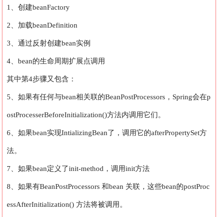
1、创建beanFactory
2、加载beanDefinition
3、通过反射创建bean实例
4、bean的生命周期扩展点调用
其中第4步骤又包含：
5、如果有任何与bean相关联的BeanPostProcessors，Spring会在p
ostProcesserBeforeInitialization()方法内调用它们。
6、如果bean实现IntializingBean了，调用它的afterPropertySet方
法。
7、如果bean定义了init-method，调用init方法
8、如果有BeanPostProcessors 和bean 关联，这些bean的postProc
essAfterInitialization() 方法将被调用。