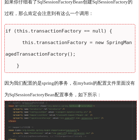
如果你仔细看了SqlSessionFactoryBean创建SqlSessionFactory的
过程，那么肯定会注意到有这么一个调用：
if (this.transactionFactory == null) {

      this.transactionFactory = new SpringMan
agedTransactionFactory();

    }
因为我们配置的是spring的事务，在mybatis的配置文件里面没有
为SqlSessionFactoryBean配置事务，如下所示：