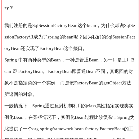
ry？
我们注册的是SqlSessionFactoryBean这个bean，为什么却说SqlSe
ssionFactory也成为了spring的bean呢？因为我们的SqlSessionFact
oryBean还实现了FactoryBean这个接口。
Spring 中有两种类型的Bean，一种是普通Bean，另一种是工厂B
ean 即 FactoryBean。FactoryBean跟普通Bean不同，其返回的对
象不是指定类的一个实例，而是该FactoryBean的getObject方法
所返回的对象。
一般情况下，Spring通过反射机制利用的class属性指定实现类实
例化Bean，在某些情况下，实例化Bean过程比较复杂，Spring为
此提供了一个org.springframework.bean.factory.FactoryBean的工