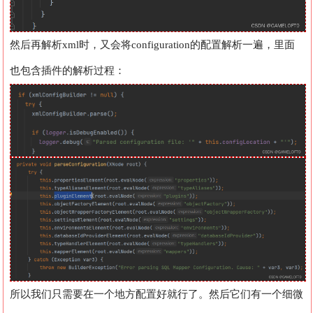
然后再解析xml时，又会将configuration的配置解析一遍，里面
也包含插件的解析过程：
所以我们只需要在一个地方配置好就行了。然后它们有一个细微