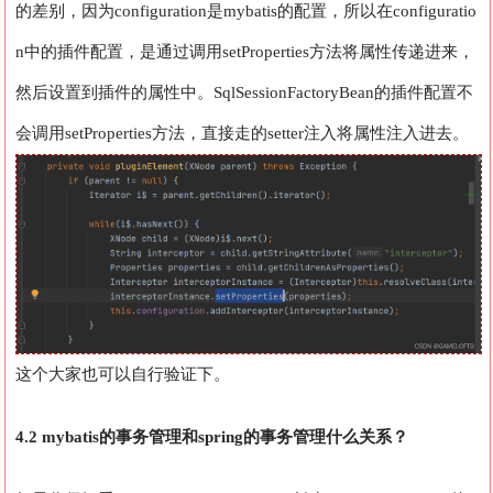
的差别，因为configuration是mybatis的配置，所以在configuratio
n中的插件配置，是通过调用setProperties方法将属性传递进来，
然后设置到插件的属性中。SqlSessionFactoryBean的插件配置不
会调用setProperties方法，直接走的setter注入将属性注入进去。
这个大家也可以自行验证下。
4.2 mybatis的事务管理和spring的事务管理什么关系？