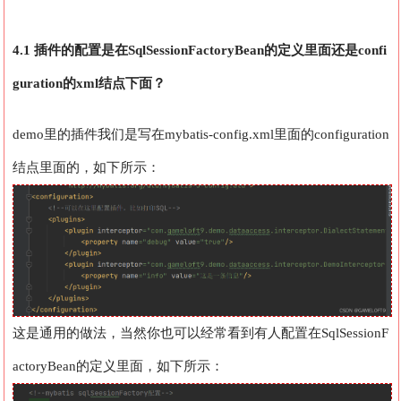
4.1 插件的配置是在SqlSessionFactoryBean的定义里面还是confi
guration的xml结点下面？
demo里的插件我们是写在mybatis-config.xml里面的configuration
结点里面的，如下所示：
这是通用的做法，当然你也可以经常看到有人配置在SqlSessionF
actoryBean的定义里面，如下所示：