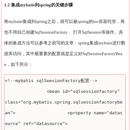
1.2 集成mybatis到spring的关键步骤
将mybatis集成到spring之后，就可以被spring的ioc容器托管，再
也不用自己创建SqlSessionFactory 、打开SqlSession等操作。具
体的集成方法可以参考之前写的文章：spring集成mybatis进行数
据库访问，其中最重要的配置就是定义好SqlSessionFactoryBea
n，如下所示：
<!--mybatis sqlSeesionFactory配置-->

		<bean id="sqlsessionfactory" 
class="org.mybatis.spring.sqlsessionfactorybe
an"> 			<property name="datas
ource" ref="datasource"> 		