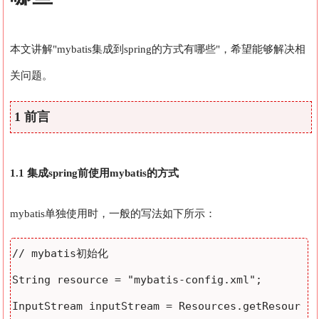
本文讲解"mybatis集成到spring的方式有哪些"，希望能够解决相
关问题。
1 前言
1.1 集成spring前使用mybatis的方式
mybatis单独使用时，一般的写法如下所示：
// mybatis初始化

String resource = "mybatis-config.xml";  

InputStream inputStream = Resources.getResour