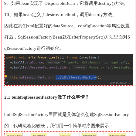
9、如果bean实现了 DisposableBean，它将调用destroy()方法。
10、如果bean定义了destroy-method，调用destroy方法。
因此在我们xml配置好的dataSource，configLocation等属性设置
好后，SqlSessionFactoryBean就在afterPropertySet()方法里面对S
qlSessionFactory进行初始化。
2.1 buildSqlSessionFactory做了什么事情？
buildSqlSessionFactory里面就是具体怎么创建SqlSeesionFactory
的，代码流程比较长，我们用一个简单时序图来展示：