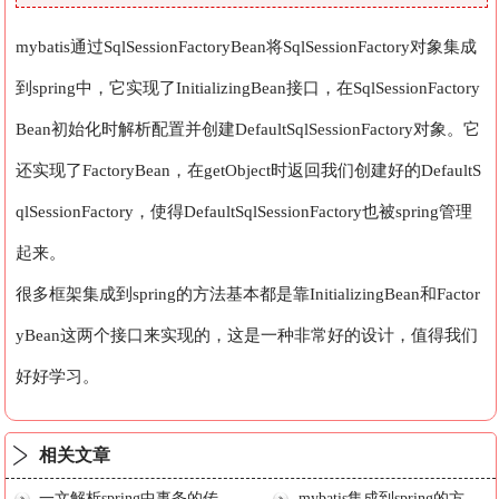
mybatis通过SqlSessionFactoryBean将SqlSessionFactory对象集成
到spring中，它实现了InitializingBean接口，在SqlSessionFactory
Bean初始化时解析配置并创建DefaultSqlSessionFactory对象。它
还实现了FactoryBean，在getObject时返回我们创建好的DefaultS
qlSessionFactory，使得DefaultSqlSessionFactory也被spring管理
起来。
很多框架集成到spring的方法基本都是靠InitializingBean和Factor
yBean这两个接口来实现的，这是一种非常好的设计，值得我们
好好学习。
相关文章
一文解析spring中事务的传播机制
mybatis集成到spring的方式有哪些