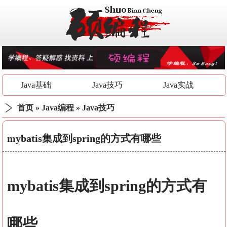
Java基础
Java技巧
Java实战
首页
»
Java编程
»
Java技巧
mybatis集成到spring的方式有哪些
mybatis集成到spring的方式有
哪些