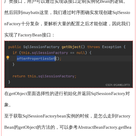
厂类接口，用户可以通过实现该接口定制实例化Bean的逻辑。
然后回到maybatis这里，我们通过时序图确实发现创建SqlSessio
nFactory十分复杂，要解析大量的配置之后才能创建，因此我们
实现了FactoryBean接口：
在getObject里面选择性的进行初始化并返回SqlSessionFactory对
象。
至于获取SqlSessionFactorybean实例的时候，是怎么走到Factory
Bean的getObject的方法的，可以参考AbstractBeanFactory.getBea