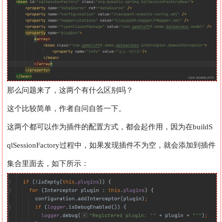
那么问题来了，这两个有什么区别吗？
这个比较简单，作者自问自答一下。
这两个都可以作为插件的配置方式，都会起作用，因为在buildS
qlSessionFactory过程中，如果发现插件不为空，就会添加到插件
集合里面去，如下所示：