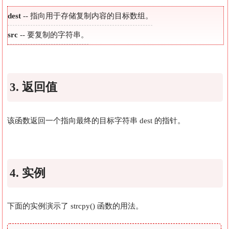
dest
-- 指向用于存储复制内容的目标数组。
src
-- 要复制的字符串。
3. 返回值
该函数返回一个指向最终的目标字符串 dest 的指针。
4. 实例
下面的实例演示了 strcpy() 函数的用法。