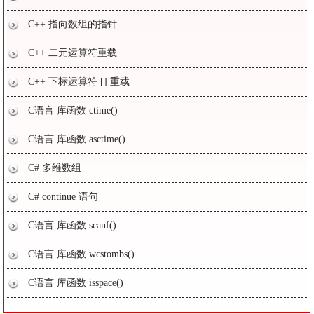
C++ 指向数组的指针
C++ 二元运算符重载
C++ 下标运算符 [] 重载
C语言 库函数 ctime()
C语言 库函数 asctime()
C# 多维数组
C# continue 语句
C语言 库函数 scanf()
C语言 库函数 wcstombs()
C语言 库函数 isspace()