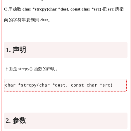
C 库函数
char *strcpy(char *dest, const char *src)
把
src
所指
向的字符串复制到
dest
。
1. 声明
下面是 strcpy() 函数的声明。
2. 参数