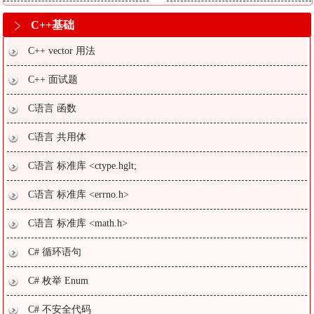
C++基础
C++ vector 用法
C++ 面试题
C语言 函数
C语言 共用体
C语言 标准库 <ctype.hglt;
C语言 标准库 <errno.h>
C语言 标准库 <math.h>
C# 循环语句
C# 枚举 Enum
C# 不安全代码