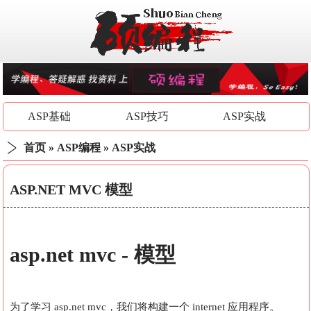
ASP基础
ASP技巧
ASP实战
首页
»
ASP编程
»
ASP实战
ASP.NET MVC 模型
asp.net mvc
- 模型
为了学习 asp.net mvc，我们将构建一个 internet 应用程序。