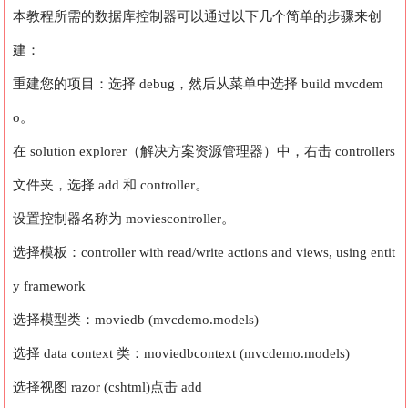
本教程所需的数据库控制器可以通过以下几个简单的步骤来创
建：
重建您的项目：选择 debug，然后从菜单中选择 build mvcdem
o。
在 solution explorer（解决方案资源管理器）中，右击 controllers
文件夹，选择 add 和 controller。
设置控制器名称为 moviescontroller。
选择模板：controller with read/write actions and views, using entit
y framework
选择模型类：moviedb (mvcdemo.models)
选择 data context 类：moviedbcontext (mvcdemo.models)
选择视图 razor (cshtml)
点击 add