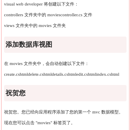
visual web developer 将创建以下文件：
controllers 文件夹中的 moviescontroller.cs 文件
views 文件夹中的 movies 文件夹
添加数据库视图
在 movies 文件夹中，会自动创建以下文件：
create.cshtml
delete.cshtml
details.cshtml
edit.cshtml
index.cshtml
祝贺您
祝贺您。您已经向应用程序添加了您的第一个 mvc 数据模型。
现在您可以点击 "movies" 标签页了。