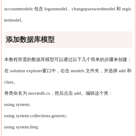
accountmodels 包含 logonmodel、changepasswordmodel 和 regis
termodel。
添加数据库模型
本教程所需的数据库模型可以通过以下几个简单的步骤来创建：
在 solution explorer窗口中，右击 models 文件夹，并选择 add 和
class。
将类命名为 moviedb.cs，然后点击 add。
编辑这个类：
using system;
using system.collections.generic;
using system.linq;