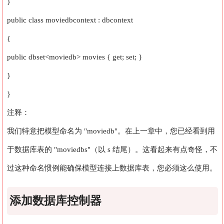
}
public class moviedbcontext : dbcontext
{
public dbset<moviedb> movies { get; set; }
}
}
注释：
我们特意把模型命名为 "moviedb"。在上一章中，您已经看到用
于数据库表的 "moviedbs"（以 s 结尾）。这看起来有点奇怪，不
过这种命名惯例能确保模型连接上数据库表，您必须这么使用。
添加数据库控制器