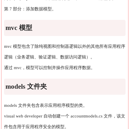
第 7 部分：添加数据模型。
mvc 模型
mvc 模型包含了除纯视图和控制器逻辑以外的其他所有应用程序
逻辑（业务逻辑、验证逻辑、数据访问逻辑）。
通过 mvc，模型可以控制并操作应用程序数据。
models 文件夹
models 文件夹包含表示应用程序模型的类。
visual web developer 自动创建一个 accountmodels.cs 文件，该文
件包含用于应用程序安全的模型。