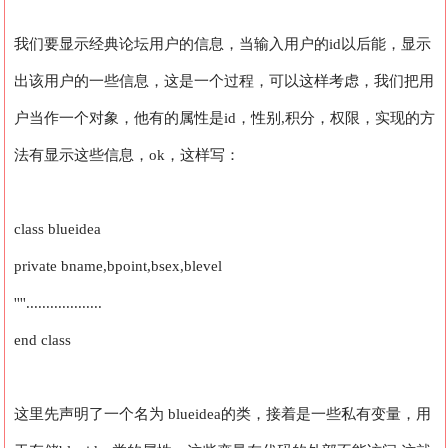
我们要显示经典论坛用户的信息，当输入用户的id以后能，显示
出该用户的一些信息，这是一个过程，可以这样考虑，我们把用
户当作一个对象，他有的属性是id，性别,积分，权限，实现的方
法有显示这些信息，ok，这样写：
class blueidea
private bname,bpoint,bsex,blevel
''''...................
end class
这里先声明了一个名为 blueidea的类，接着是一些私有变量，用