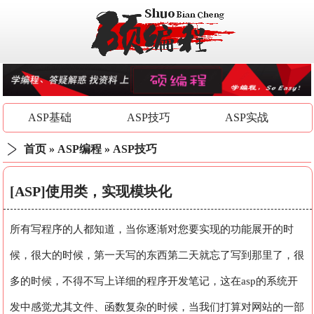
ASP基础
ASP技巧
ASP实战
首页
»
ASP编程
»
ASP技巧
[ASP]使用类，实现模块化
所有写程序的人都知道，当你逐渐对您要实现的功能展开的时
候，很大的时候，第一天写的东西第二天就忘了写到那里了，很
多的时候，不得不写上详细的程序开发笔记，这在asp的系统开
发中感觉尤其文件、函数复杂的时候，当我们打算对网站的一部