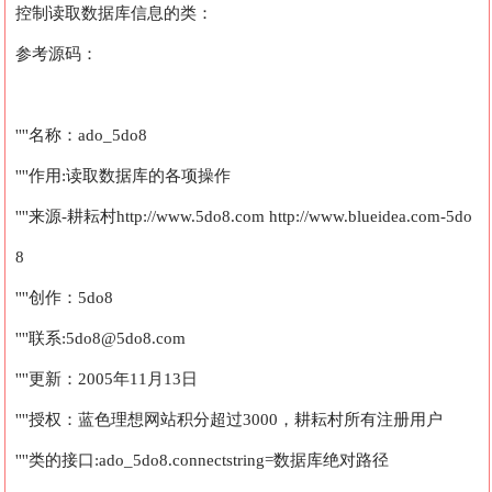
控制读取数据库信息的类：
参考源码：
''''名称：ado_5do8
''''作用:读取数据库的各项操作
''''来源-耕耘村http://www.5do8.com http://www.blueidea.com-5do
8
''''创作：5do8
''''联系:5do8@5do8.com
''''更新：2005年11月13日
''''授权：蓝色理想网站积分超过3000，耕耘村所有注册用户
''''类的接口:ado_5do8.connectstring=数据库绝对路径