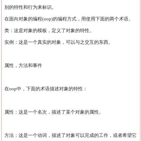
别的特性和行为来标识。
在面向对象的编程(oop)的编程方式，用使用下面的两个术语。
类：这是对象的模板，定义了对象的特性。
实例：这是一个真实的对象，可以与之交互的东西。
属性，方法和事件
在oop中，下面的术语描述对象的特性：
属性：这是一个名次，描述了某个对象的属性。
方法：这是一个动词，描述了对象可以完成的工作，或者希望它