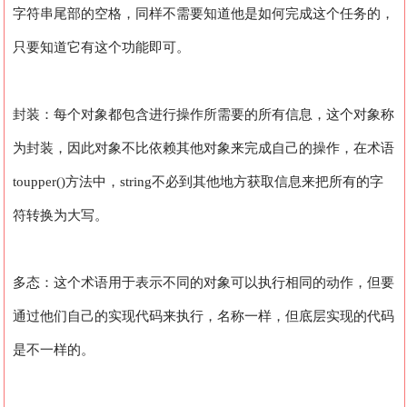
字符串尾部的空格，同样不需要知道他是如何完成这个任务的，
只要知道它有这个功能即可。
封装：每个对象都包含进行操作所需要的所有信息，这个对象称
为封装，因此对象不比依赖其他对象来完成自己的操作，在术语
toupper()方法中，string不必到其他地方获取信息来把所有的字
符转换为大写。
多态：这个术语用于表示不同的对象可以执行相同的动作，但要
通过他们自己的实现代码来执行，名称一样，但底层实现的代码
是不一样的。