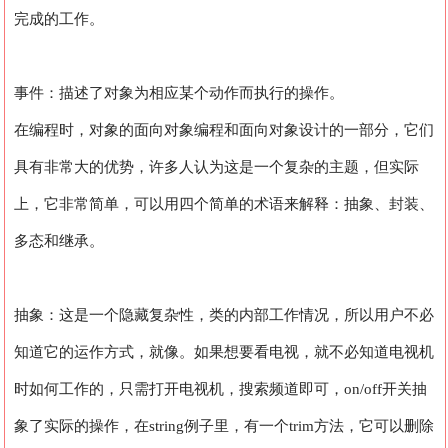
完成的工作。
事件：描述了对象为相应某个动作而执行的操作。
在编程时，对象的面向对象编程和面向对象设计的一部分，它们
具有非常大的优势，许多人认为这是一个复杂的主题，但实际
上，它非常简单，可以用四个简单的术语来解释：抽象、封装、
多态和继承。
抽象：这是一个隐藏复杂性，类的内部工作情况，所以用户不必
知道它的运作方式，就像。如果想要看电视，就不必知道电视机
时如何工作的，只需打开电视机，搜索频道即可，on/off开关抽
象了实际的操作，在string例子里，有一个trim方法，它可以删除