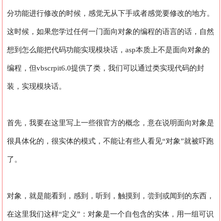
分功能进行修改的时候，感觉无从下手或者感觉要修改的地方。
这时候，如果您学过任何一门面向对象的编程的语言的话，自然
想到怎么能把代码功能实现模块话，asp本质上不是面向对象的
编程，但vbscrpit6.0提供了类，我们可以通过类实现代码的封
装，实现模块话。
首先，我要在这里写上一些很官方的概念，意在说明面向对象是
很具体化的，很实体的模式，不能让有些人看见“对象”就被吓跑
了。
对象，就是能看到，感到，听到，触摸到，尝到或闻到的东西，
在这里我们这样“定义”：对象是一个自包含的实体，用一组可识