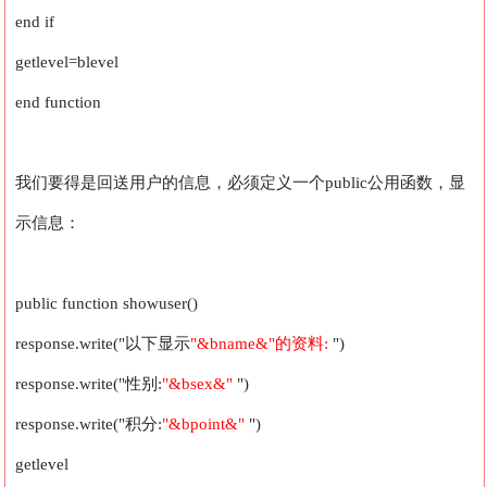
end if
getlevel=blevel
end function
我们要得是回送用户的信息，必须定义一个public公用函数，显
示信息：
public function showuser()
response.write("以下显示
"&bname&"的资料:
")
response.write("性别:
"&bsex&"
")
response.write("积分:
"&bpoint&"
")
getlevel