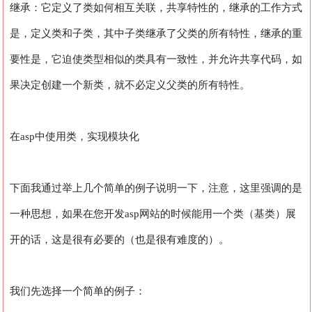
继承：它定义了类如何相互关联，共享特性的，继承的工作方式
是，定义类和子类，其中子类继承了父类的所有特性，继承的重
要性是，它迫使类型相似的类具有一致性，并允许共享代码，如
果决定创建一个新类，就不必定义父类的所有特性。
在asp中使用类，实现模块化
下面我通过举上几个简单的例子说明一下，注意，这里强调的是
一种思想，如果在您开发asp网站的时候能用一个类（基类）展
开的话，这是很有必要的（也是很有难度的）。
我们先选择一个简单的例子：