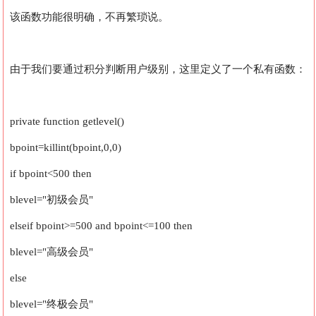
该函数功能很明确，不再繁琐说。
由于我们要通过积分判断用户级别，这里定义了一个私有函数：
private function getlevel()
bpoint=killint(bpoint,0,0)
if bpoint<500 then
blevel="初级会员"
elseif bpoint>=500 and bpoint<=100 then
blevel="高级会员"
else
blevel="终极会员"