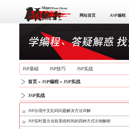
网站首页
ASP编程
数据库
JSP基础
JSP技巧
JSP实战
首页
»
JSP编程
»
JSP实战
JSP实战
JSP出现中文乱码问题解决方法详解
JSP实时显示当前系统时间的四种方式示例解析