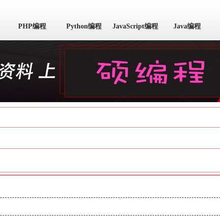
PHP编程
Python编程
JavaScript编程
Java编程