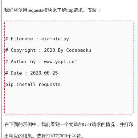
我们将使用requests模块来了解http请求。安装：
# Filename : example.py

# Copyright : 2020 By Codebaoku

# Author by : www.yapf.com

# Date : 2020-08-25

pip install requests

在下面的示例中，我们看到一个简单的GET请求的情况，并打印
出响应的结果。选择打印前300个字符。