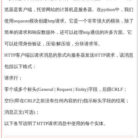
览器是客户端，托管网站的计算机是服务器。在python中，我们
使用requests模块创建http请求。它是一个非常强大的模块，除了
简单的请求和响应数据外，还可以处理http通信的许多方面。它
可以处理身份验证，压缩/解压缩，分块请求等。
HTTP客户端以请求消息的形式向服务器发送HTTP请求，该消息
包括以下格式：
请求行；
零个或多个标头(General | Request | Entity)字段，后跟CRLF；
空行(即在CRLF之前没有任何内容的行)指示标头字段的结尾；
消息正文(可选)；
以下各节说明了HTTP请求消息中使用的每个实体。