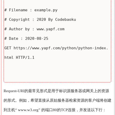
# Filename : example.py

# Copyright : 2020 By Codebaoku

# Author by : www.yapf.com

# Date : 2020-08-25

GET https://www.yapf.com/python/python-index.
html HTTP/1.1

Request-URI的最常见形式是用于标识源服务器或网关上的资源
的形式。例如，希望直接从原始服务器检索资源的客户端将创建
到主机“ www.w3.org” 的端口80的TCP连接，并发送以下行：