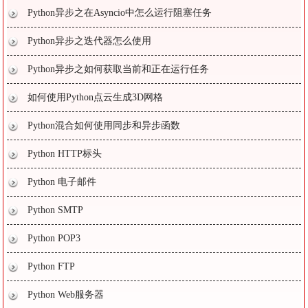
Python异步之在Asyncio中怎么运行阻塞任务
Python异步之迭代器怎么使用
Python异步之如何获取当前和正在运行任务
如何使用Python点云生成3D网格
Python混合如何使用同步和异步函数
Python HTTP标头
Python 电子邮件
Python SMTP
Python POP3
Python FTP
Python Web服务器