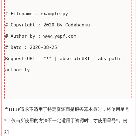
# Filename : example.py

# Copyright : 2020 By Codebaoku

# Author by : www.yapf.com

# Date : 2020-08-25

Request-URI = "*" | absoluteURI | abs_path | 
authority

当HTTP请求不适用于特定资源而是服务器本身时，将使用星号
*；仅当所使用的方法不一定适用于资源时，才使用星号*。例
如：