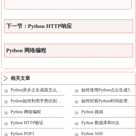
下一节：Python HTTP响应
Python 网络编程
相关文章
Python异步之生成器怎么使用
如何使用Python点云生成3D网格
Python如何利用手势识别实现贪吃蛇游戏
如何封装Python时间处理库创建自己的TimeUtil类
Python 网络编程
Python 路由
Python HTTP验证
Python 数据库和SQL
Python POP3
Python SSH