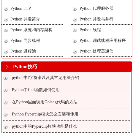
Python FTP
Python 代理服务器
Python 并发简介
Python 并发与并行
Python 系统和内存架构
Python 线程
Python 同步线程
Python 调试线程应用程序
Python 进程池
Python 处理器通信
Python技巧
python中f字符串以及其常见用法介绍
Python中find函数如何使用
在Python里面调用Golang代码的方法
Python Pyperclip模块怎么安装和使用
python中的Pyperclip模块功能是什么