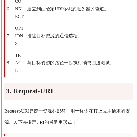
CO
6
NN
建立到由给定URI标识的服务器的隧道。
ECT
OPT
7
ION
描述目标资源的通信选项。
S
TR
8
AC
与目标资源的路径一起执行消息回送测试。
E
3. Request-URI
Request-URI是统一资源标识符，用于标识在其上应用请求的资
源。以下是指定URI的最常用形式：