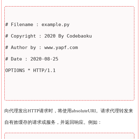
# Filename : example.py

# Copyright : 2020 By Codebaoku

# Author by : www.yapf.com

# Date : 2020-08-25

OPTIONS * HTTP/1.1

向代理发出HTTP请求时，将使用absoluteURI。请求代理转发来
自有效缓存的请求或服务，并返回响应。例如：