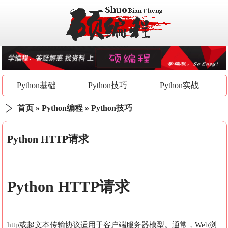
Python基础
Python技巧
Python实战
首页
»
Python编程
»
Python技巧
Python HTTP请求
Python HTTP请求
http或超文本传输协议适用于客户端服务器模型。通常，Web浏