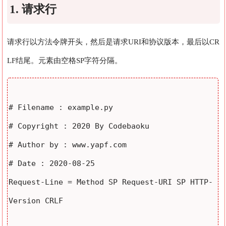
1. 请求行
请求行以方法令牌开头，然后是请求URI和协议版本，最后以CR
LF结尾。元素由空格SP字符分隔。
# Filename : example.py

# Copyright : 2020 By Codebaoku

# Author by : www.yapf.com

# Date : 2020-08-25

Request-Line = Method SP Request-URI SP HTTP-
Version CRLF
