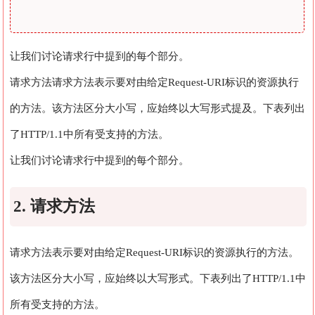
让我们讨论请求行中提到的每个部分。
请求方法请求方法表示要对由给定Request-URI标识的资源执行
的方法。该方法区分大小写，应始终以大写形式提及。下表列出
了HTTP/1.1中所有受支持的方法。
让我们讨论请求行中提到的每个部分。
2. 请求方法
请求方法表示要对由给定Request-URI标识的资源执行的方法。
该方法区分大小写，应始终以大写形式。下表列出了HTTP/1.1中
所有受支持的方法。