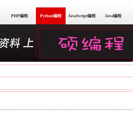
PHP编程
Python编程
JavaScript编程
Java编程