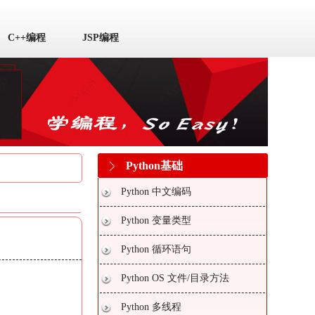
C++编程
JSP编程
Python基础
Python 中文编码
Python 变量类型
Python 循环语句
Python OS 文件/目录方法
Python 多线程