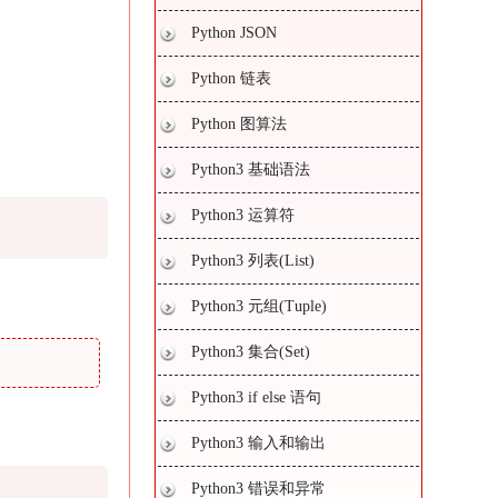
Python JSON
Python 链表
Python 图算法
Python3 基础语法
Python3 运算符
Python3 列表(List)
Python3 元组(Tuple)
Python3 集合(Set)
Python3 if else 语句
Python3 输入和输出
Python3 错误和异常