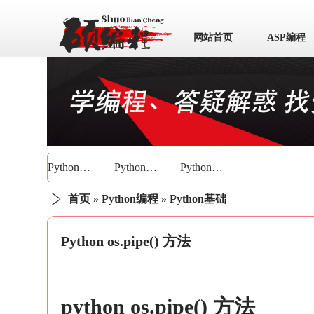
网站首页
ASP编程
数据库
Python基础
Python技巧
Python实战
首页
»
Python编程
»
Python基础
Python os.pipe() 方法
python os.pipe() 方法