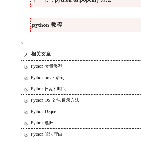
python 教程
相关文章
Python 变量类型
Python break 语句
Python 日期和时间
Python OS 文件/目录方法
Python Deque
Python 递归
Python 算法理由