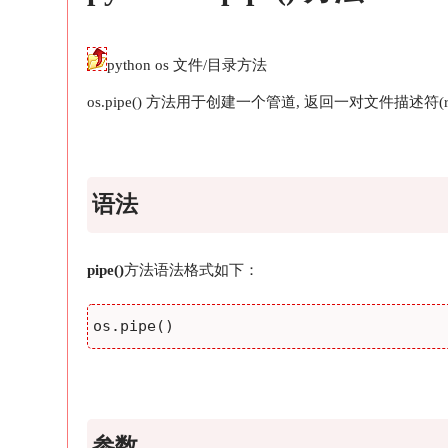
python os 文件/目录方法
os.pipe() 方法用于创建一个管道, 返回一对文件描述符(
语法
pipe()
方法语法格式如下：
参数