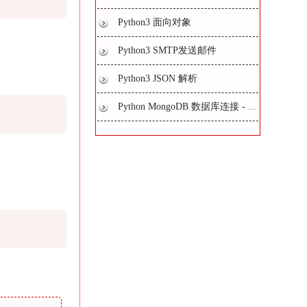
Python3 面向对象
Python3 SMTP发送邮件
Python3 JSON 解析
Python MongoDB 数据库连接 - PyMongo 驱动