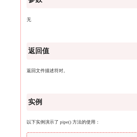
无
返回值
返回文件描述符对。
实例
以下实例演示了 pipe() 方法的使用：