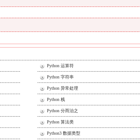
Python 运算符
Python 字符串
Python 异常处理
Python 栈
Python 分而治之
Python 算法类
Python3 数据类型