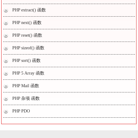
PHP extract() 函数
PHP next() 函数
PHP reset() 函数
PHP sizeof() 函数
PHP sort() 函数
PHP 5 Array 函数
PHP Mail 函数
PHP 杂项 函数
PHP PDO