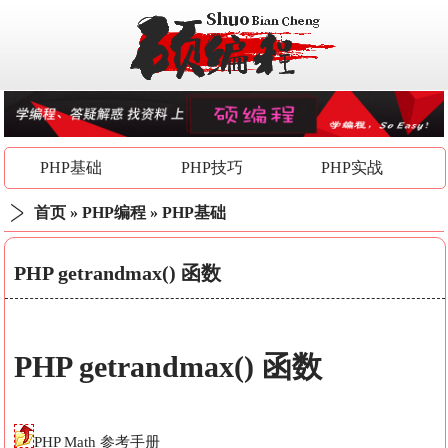
PHP基础
PHP技巧
PHP实战
首页
»
PHP编程
»
PHP基础
PHP getrandmax() 函数
PHP
getrandmax()
函数
PHP Math 参考手册