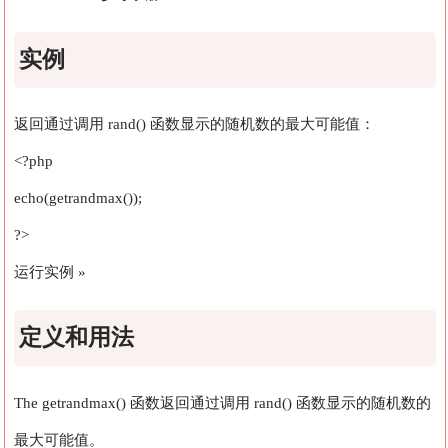
实例
返回通过调用 rand() 函数显示的随机数的最大可能值：
<?php
echo(getrandmax());
?>
运行实例 »
定义和用法
The getrandmax() 函数返回通过调用
rand()
函数显示的随机数的
最大可能值。