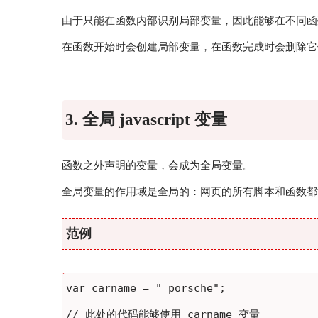
由于只能在函数内部识别局部变量，因此能够在不同函
在函数开始时会创建局部变量，在函数完成时会删除它
3. 全局 javascript 变量
函数之外声明的变量，会成为全局变量。
全局变量的作用域是全局的：网页的所有脚本和函数都
范例
// 此处的代码能够使用 carname 变量