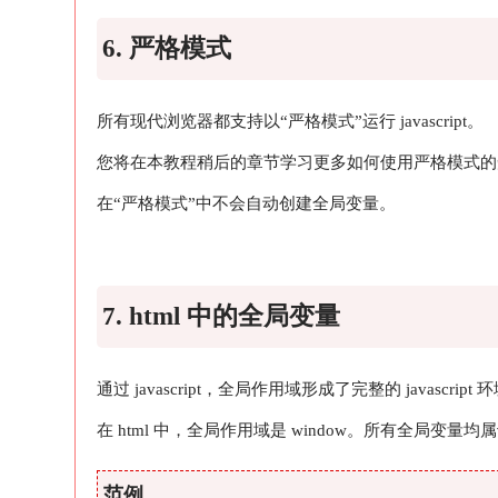
6. 严格模式
所有现代浏览器都支持以“严格模式”运行 javascript。
您将在本教程稍后的章节学习更多如何使用严格模式的
在“严格模式”中不会自动创建全局变量。
7. html 中的全局变量
通过 javascript，全局作用域形成了完整的 javascript 
在 html 中，全局作用域是 window。所有全局变量均属于
范例