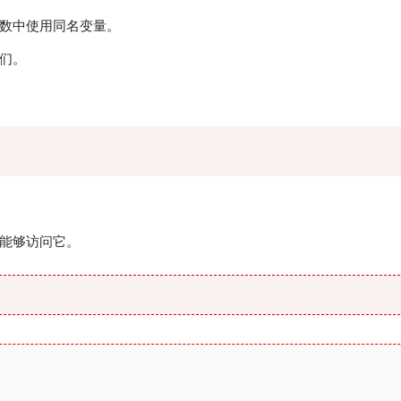
数中使用同名变量。
们。
能够访问它。