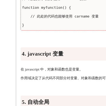

function myfunction() {

// 此处的代码也能够使用 carname 变量
4. javascript 变量
在 javascript 中，对象和函数也是变量。
作用域决定了从代码不同部分对变量、对象和函数的可
5. 自动全局