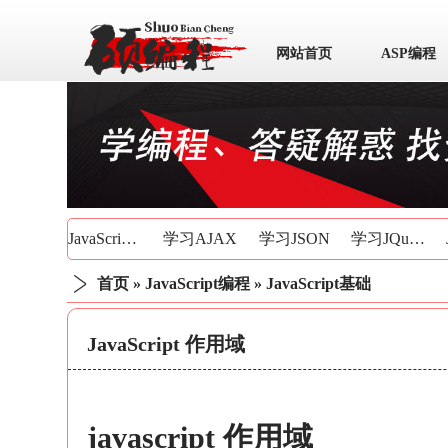
网站首页
ASP编程
数据库
JavaScript基础
学习AJAX
学习JSON
学习JQuery
首页
»
JavaScript编程
»
JavaScript基础
JavaScript 作用域
javascript 作用域