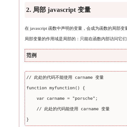
2. 局部 javascript 变量
在 javascript 函数中声明的变量，会成为函数的局部变
局部变量的作用域是局部的：只能在函数内部访问它们
范例
// 此处的代码不能使用 carname 变量

function myfunction() {

    var carname = "porsche";

// 此处的代码能使用 carname 变量