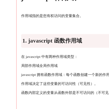
作用域指的是您有权访问的变量集合。
1. javascript 函数作用域
在 javascript 中有两种作用域类型：
局部作用域
全局作用域
javascript 拥有函数作用域：每个函数创建一个新的作
作用域决定了这些变量的可访问性（可见性）。
函数内部定义的变量从函数外部是不可访问的（不可见