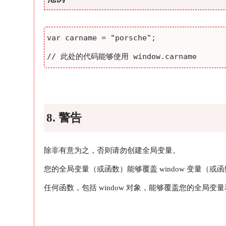
// 此处的代码能够使用 window.carname
8. 警告
除非有意为之，否则请勿创建全局变量。
您的全局变量（或函数）能够覆盖 window 变量（或
任何函数，包括 window 对象，能够覆盖您的全局变