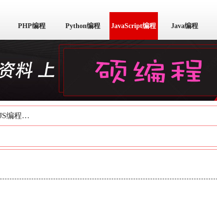
PHP编程
Python编程
JavaScript编程
Java编程
JS编程技术