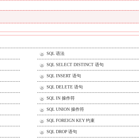
SQL 语法
SQL SELECT DISTINCT 语句
SQL INSERT 语句
SQL DELETE 语句
SQL IN 操作符
SQL UNION 操作符
SQL FOREIGN KEY 约束
SQL DROP 语句