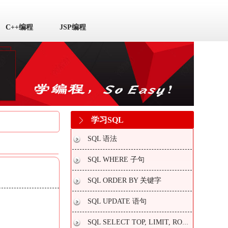
C++编程
JSP编程
学习SQL
SQL 语法
SQL WHERE 子句
SQL ORDER BY 关键字
SQL UPDATE 语句
SQL SELECT TOP, LIMIT, ROWNUM 子句