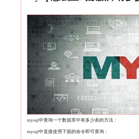
mysql中查询一个数据库中有多少表的方法：
mysql中直接使用下面的命令即可查询：