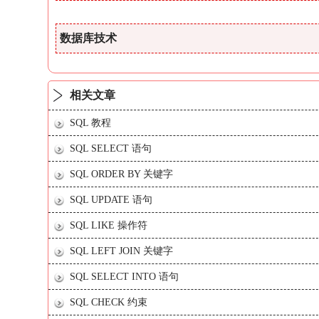
数据库技术
相关文章
SQL 教程
SQL SELECT 语句
SQL ORDER BY 关键字
SQL UPDATE 语句
SQL LIKE 操作符
SQL LEFT JOIN 关键字
SQL SELECT INTO 语句
SQL CHECK 约束