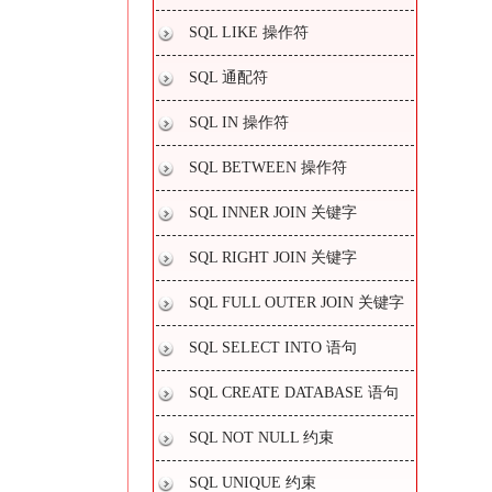
SQL LIKE 操作符
SQL 通配符
SQL IN 操作符
SQL BETWEEN 操作符
SQL INNER JOIN 关键字
SQL RIGHT JOIN 关键字
SQL FULL OUTER JOIN 关键字
SQL SELECT INTO 语句
SQL CREATE DATABASE 语句
SQL NOT NULL 约束
SQL UNIQUE 约束