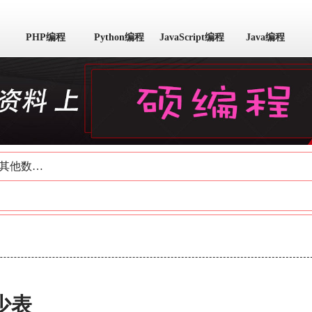
PHP编程
Python编程
JavaScript编程
Java编程
其他数据库
少表