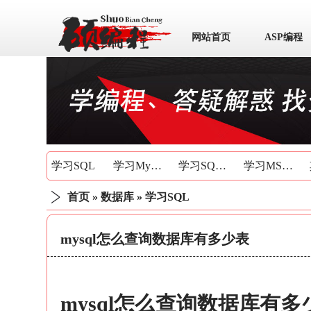
网站首页
ASP编程
数据库
学习SQL
学习MySQL
学习SQLite
学习MSSQL
首页
»
数据库
»
学习SQL
mysql怎么查询数据库有多少表
mysql怎么查询数据库有多