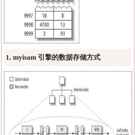
1. myisam 引擎的数据存储方式