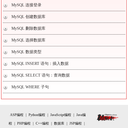
MySQL 连接登录
MySQL 创建数据库
MySQL 删除数据库
MySQL 选择数据库
MySQL 数据类型
MySQL INSERT 语句：插入数据
MySQL SELECT 语句：查询数据
MySQL WHERE 子句
ASP编程
|
Python编程
|
JavaScript编程
|
Java编
程
|
PHP编程
|
C++编程
|
数据库
|
JSP编程
|