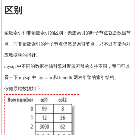
区别
聚簇索引和非聚簇索引的区别：聚簇索引的叶子节点就是数据节
点，而非聚簇索引的叶子节点仍然是索引节点，只不过有指向对
应数据块的指针。
mysql 中不同的数据存储引擎对聚簇索引的支持不同，我们可以
看一下 mysql 中 myisam 和 innodb 两种引擎的索引结构。
假如原始数据如下：