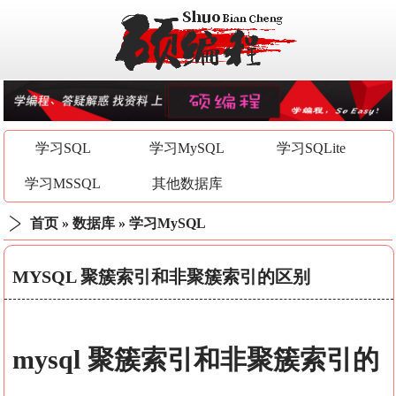
学习SQL
学习MySQL
学习SQLite
学习MSSQL
其他数据库
首页
»
数据库
»
学习MySQL
MYSQL 聚簇索引和非聚簇索引的区别
mysql 聚簇索引和非聚簇索引的