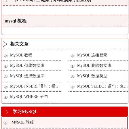
mysql 教程
相关文章
MySQL 教程
MySQL 连接登录
MySQL 创建数据库
MySQL 删除数据库
MySQL 选择数据库
MySQL 数据类型
MySQL INSERT 语句：插入数据
MySQL SELECT 语句：查询数据
MySQL WHERE 子句
学习MySQL
MySQL 教程