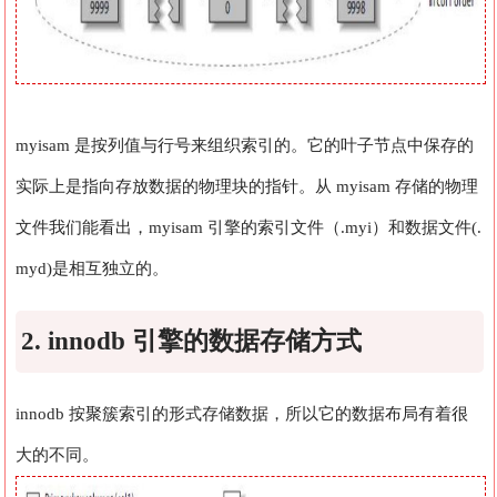
myisam 是按列值与行号来组织索引的。它的叶子节点中保存的
实际上是指向存放数据的物理块的指针。从 myisam 存储的物理
文件我们能看出，myisam 引擎的索引文件（.myi）和数据文件(.
myd)是相互独立的。
2. innodb 引擎的数据存储方式
innodb 按聚簇索引的形式存储数据，所以它的数据布局有着很
大的不同。