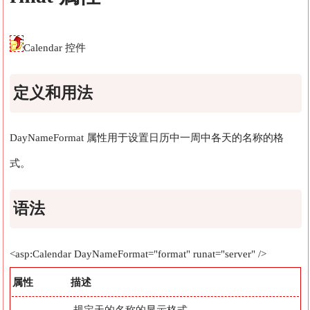
Calendar 控件
定义和用法
DayNameFormat 属性用于设置日历中一周中各天的名称的格
式。
语法
<asp:Calendar DayNameFormat="format" runat="server" />
属性
描述
规定天的名称的显示格式。