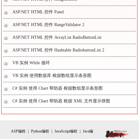
ASP.NET HTML 控件 Panel
ASP.NET HTML 控件 RangeValidator 2
ASP.NET HTML 控件 ArrayList RadioButtonList
ASP.NET HTML 控件 Hashtable RadiobuttonList 2
VB 实例 While 循环
VB 实例 使用数据库 根据数组显示条形图
C# 实例 使用 Chart 帮助器 根据数组显示条形图
C# 实例 使用 Chart 帮助器 根据 XML 文件显示饼图
ASP编程
|
Python编程
|
JavaScript编程
|
Java编