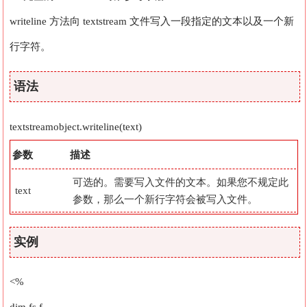
writeline 方法向 textstream 文件写入一段指定的文本以及一个新
行字符。
语法
textstreamobject.writeline(text)
参数
描述
可选的。需要写入文件的文本。如果您不规定此
text
参数，那么一个新行字符会被写入文件。
实例
<%