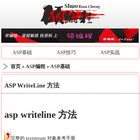
ASP基础
ASP技巧
ASP实战
首页
»
ASP编程
»
ASP基础
ASP WriteLine 方法
asp
writeline
方法
完整的 textstream 对象参考手册